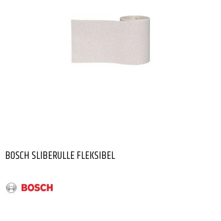
BOSCH SLIBERULLE FLEKSIBEL