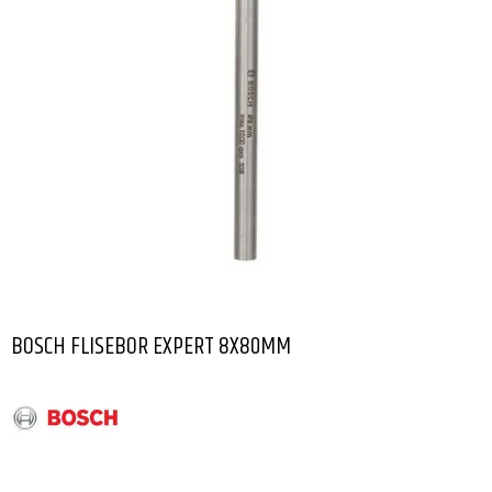
BOSCH FLISEBOR EXPERT 8X80MM