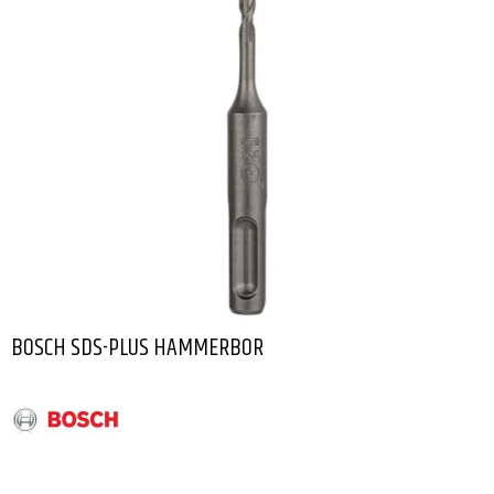
BOSCH SDS-PLUS HAMMERBOR