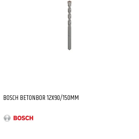
BOSCH BETONBOR 12X90/150MM