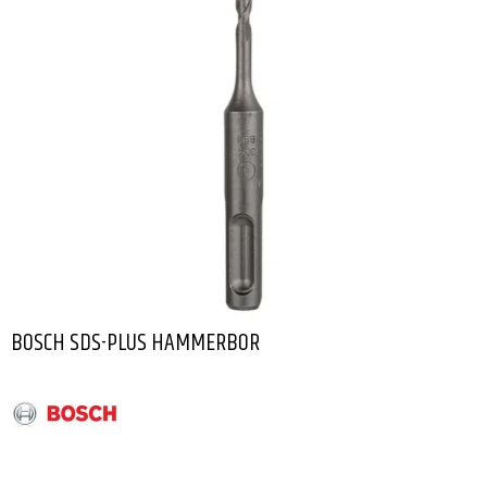
BOSCH SDS-PLUS HAMMERBOR