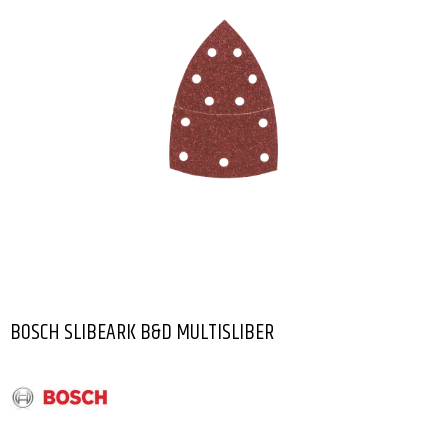
BOSCH SLIBEARK B&D MULTISLIBER