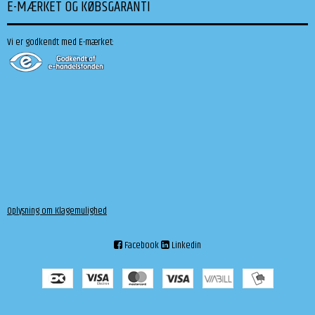
E-MÆRKET OG KØBSGARANTI
Vi er godkendt med E-mærket:
Oplysning om Klagemulighed
Facebook
Linkedin