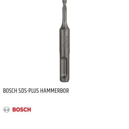
BOSCH SDS-PLUS HAMMERBOR