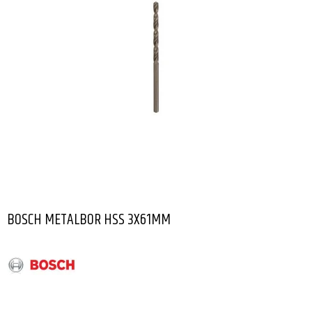
BOSCH METALBOR HSS 3X61MM