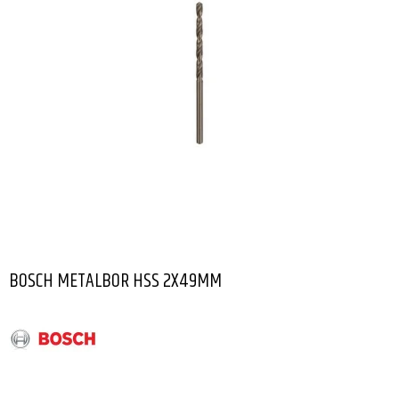
BOSCH METALBOR HSS 2X49MM