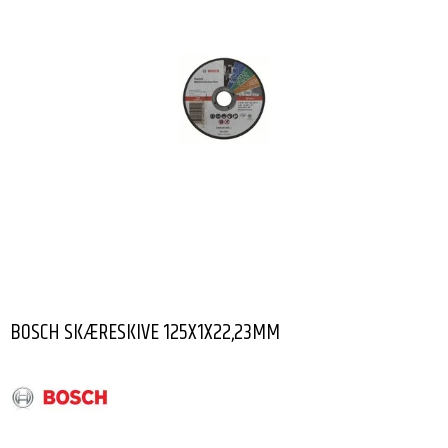
BOSCH SKÆRESKIVE 125X1X22,23MM