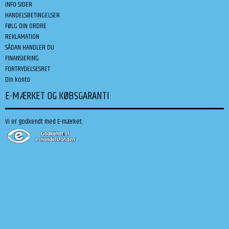
INFO SIDER
HANDELSBETINGELSER
FØLG DIN ORDRE
REKLAMATION
SÅDAN HANDLER DU
FINANSIERING
FORTRYDELSESRET
Din konto
E-MÆRKET OG KØBSGARANTI
Vi er godkendt med E-mærket: