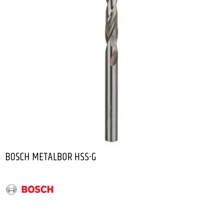
BOSCH METALBOR HSS-G