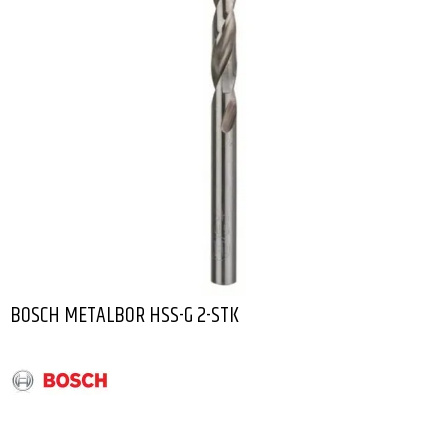
BOSCH METALBOR HSS-G 2-STK