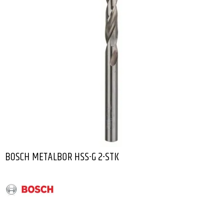
BOSCH METALBOR HSS-G 2-STK