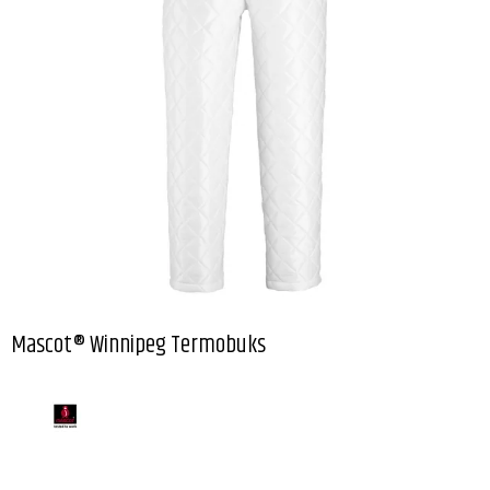
Mascot® Winnipeg Termobuks