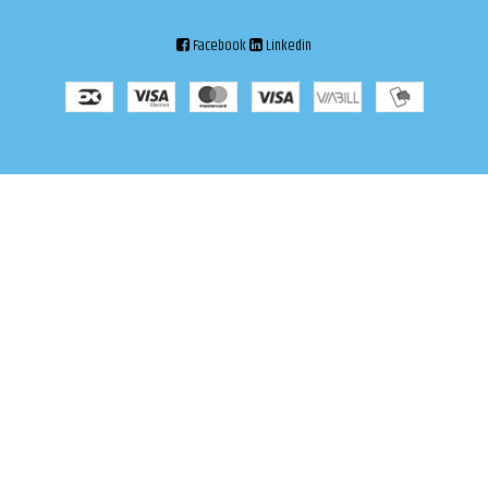
Facebook
Linkedin