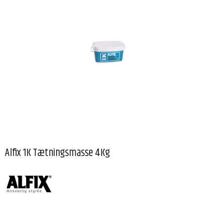
Alfix 1K Tætningsmasse 4Kg