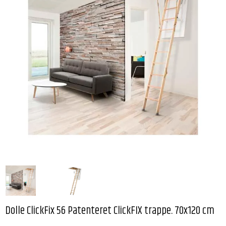
Dolle ClickFix 56 Patenteret ClickFIX trappe. 70x120 cm