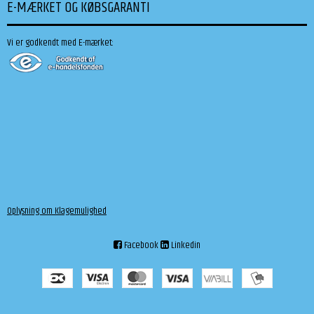
E-MÆRKET OG KØBSGARANTI
Vi er godkendt med E-mærket:
Oplysning om Klagemulighed
Facebook
Linkedin