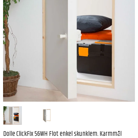
Dolle ClickFix 56WH Flot enkel skunklem. Karmmål