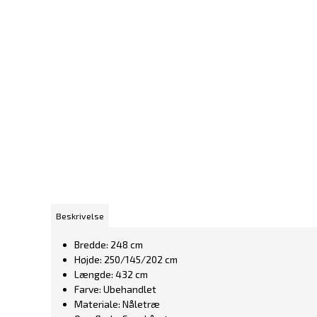
Beskrivelse
Bredde: 248 cm
Højde: 250/145/202 cm
Længde: 432 cm
Farve: Ubehandlet
Materiale: Nåletræ