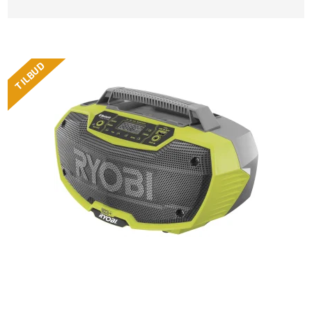
TILBUD