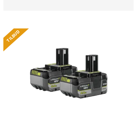
TILBUD