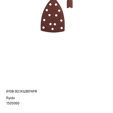
RYOBI DELTASLIBEPAPIR
Ryobi
1505060