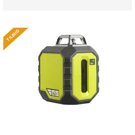
TILBUD