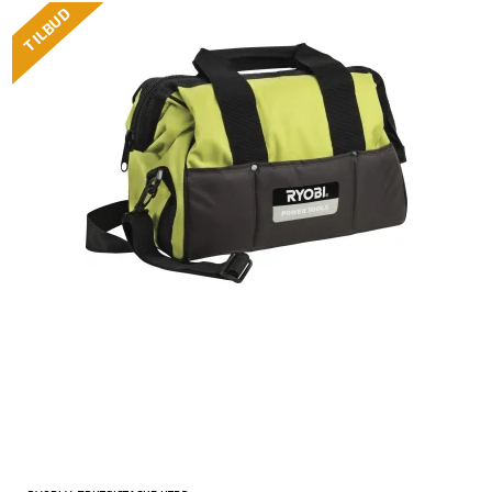
TILBUD