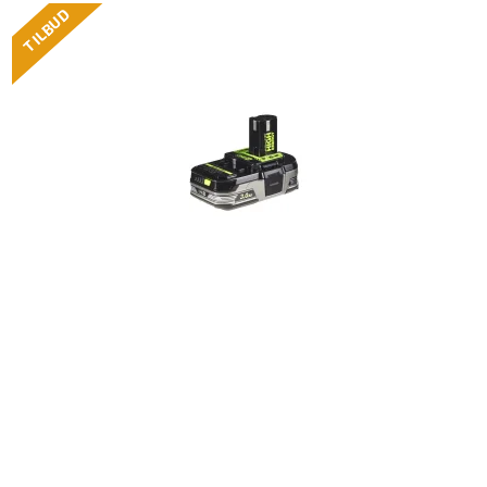
TILBUD