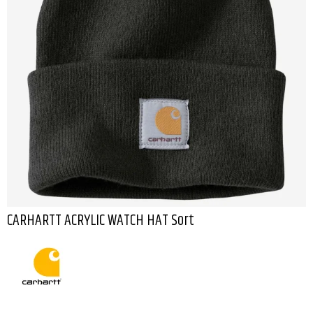
CARHARTT ACRYLIC WATCH HAT Sort