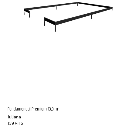
Fundament til Premium 13,0 m²
Juliana
1597416