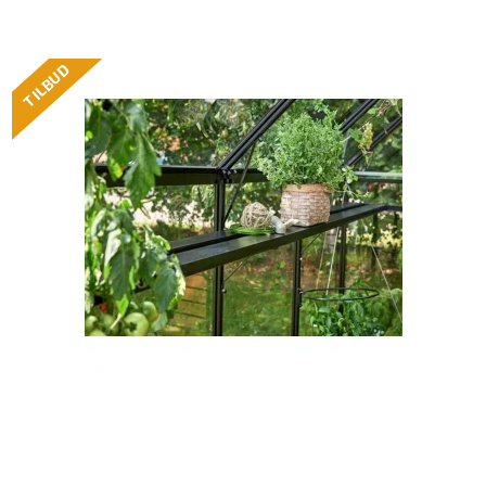
TILBUD