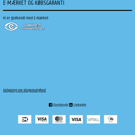
E-MÆRKET OG KØBSGARANTI
Vi er godkendt med E-mærket:
Oplysning om Klagemulighed
Facebook
Linkedin