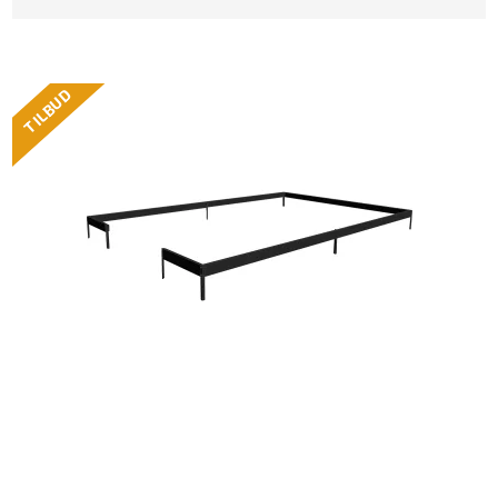
TILBUD