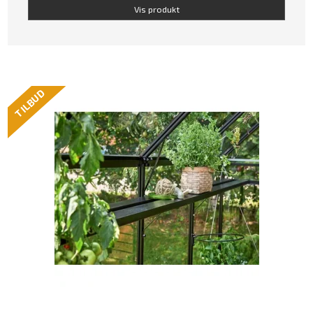
Vis produkt
TILBUD