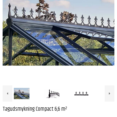
Tagudsmykning Compact 6,6 m²