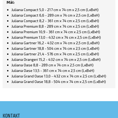
Mål:
Juliana Compact 5,0 - 217 cm x 74 cm x 2,5 cm (LxBxH)
Juliana Compact 6,6 - 289 cm x 74 cm x 2,5 cm (LxBxH)
Juliana Compact 8,2 - 361 cm x 74 cm x 2,5 cm (LxBxH)
Juliana Premium 8,8 - 289 cm x 74 cm x 2,5 cm (LxBxH)
Juliana Premium 10,9 - 361 cm x 74 cm x 2,5 cm (LxBxH)
Juliana Premium 13,0 - 432 cm x 74 cm x 2,5 cm (LxBxH)
Juliana Gartner 16,2 - 432 cm x 74 cm x 2,5 cm (LxBxH)
Juliana Gartner 18,8 - 504 cm x 74 cm x 2,5 cm (LxBxH)
Juliana Gartner 21,4 - 576 cm x 74 cm x 2,5 cm (LxBxH)
Juliana Orangeri 15,2 - 432 cm x 74 cm x 2,5 cm (LxBxH)
Juliana Oase 8,8 - 289 cm x 74 cm x 2,5 cm (LxBxH)
Juliana Oase 13,5 - 361 cm x 74 cm x 2,5 cm (LxBxH)
Juliana Grand Oase 13,0 - 432 cm x 74 cm x 2,5 cm (LxBxH)
Juliana Grand Oase 18,8 - 504 cm x 74 cm x 2,5 cm (LxBxH)
KONTAKT