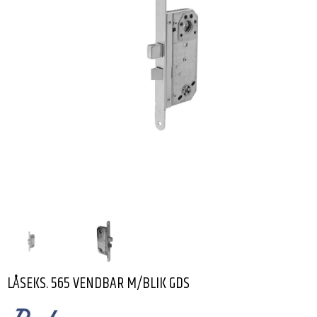
LÅSEKS. 565 VENDBAR M/BLIK GDS