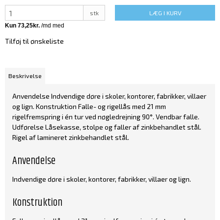
stk
LÆG I KURV
Tilføj til ønskeliste
Beskrivelse
Anvendelse Indvendige døre i skoler, kontorer, fabrikker, villaer
og lign. Konstruktion Falle- og rigellås med 21 mm
rigelfremspring i én tur ved nøgledrejning 90°. Vendbar falle.
Udførelse Låsekasse, stolpe og faller af zinkbehandlet stål.
Rigel af lamineret zinkbehandlet stål.
Anvendelse
Indvendige døre i skoler, kontorer, fabrikker, villaer og lign.
Konstruktion