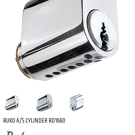
RUKO A/S CYLINDER RD1660