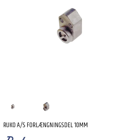
RUKO A/S FORLÆNGNINGSDEL 10MM