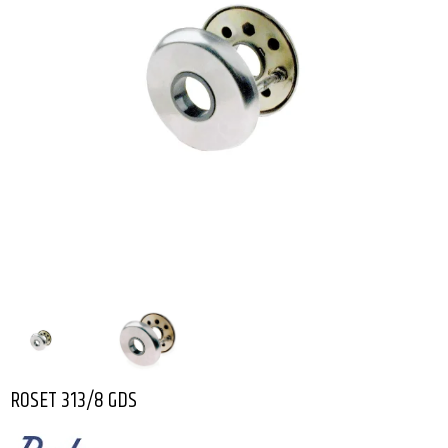
ROSET 313/8 GDS