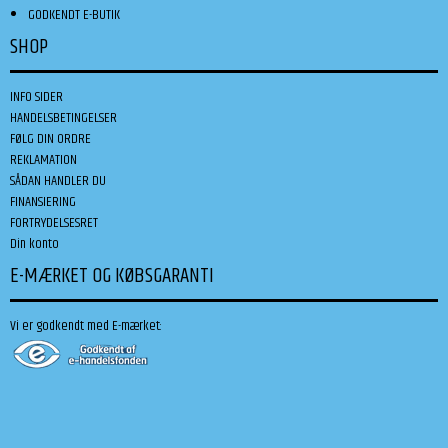
GODKENDT E-BUTIK
SHOP
INFO SIDER
HANDELSBETINGELSER
FØLG DIN ORDRE
REKLAMATION
SÅDAN HANDLER DU
FINANSIERING
FORTRYDELSESRET
Din konto
E-MÆRKET OG KØBSGARANTI
Vi er godkendt med E-mærket: