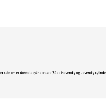
er er tale om et dobbelt cylindersæt (Både indvendig og udvendig cylinder