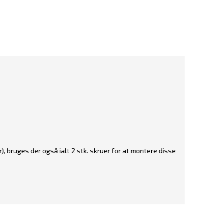
), bruges der også ialt 2 stk. skruer for at montere disse