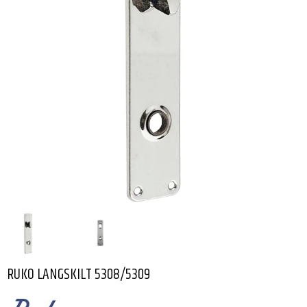
RUKO LANGSKILT 5308/5309