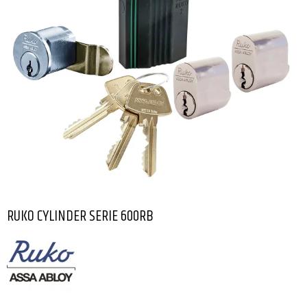
RUKO CYLINDER SERIE 600RB