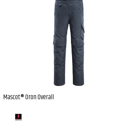
Mascot® Oron Overall