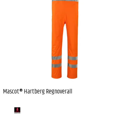
Mascot® Hartberg Regnoverall