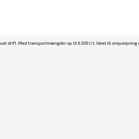
uel drift. Med transportmængder op til 6.500 l/t. Ideel til ompumpning