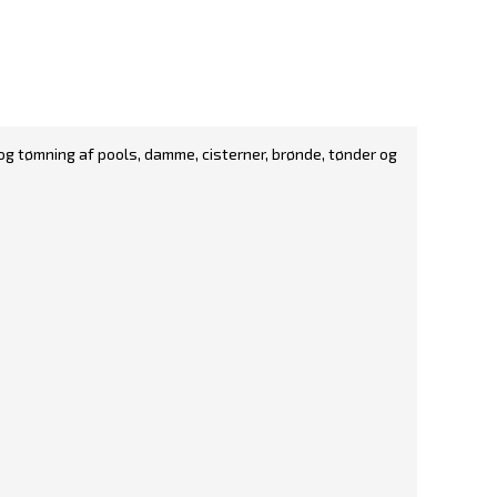
 og tømning af pools, damme, cisterner, brønde, tønder og