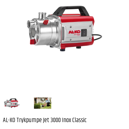
AL-KO Trykpumpe Jet 3000 Inox Classic