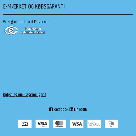
E-MÆRKET OG KØBSGARANTI
Vi er godkendt med E-mærket:
Oplysning om Klagemulighed
Facebook
Linkedin