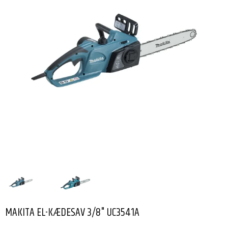
MAKITA EL-KÆDESAV 3/8" UC3541A