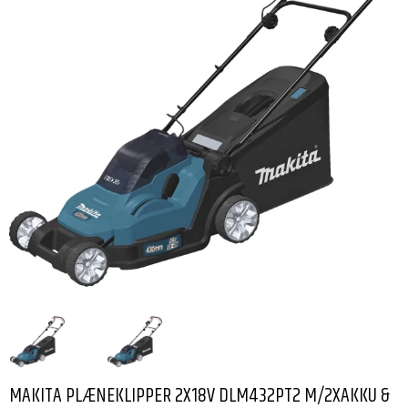
MAKITA PLÆNEKLIPPER 2X18V DLM432PT2 M/2XAKKU &