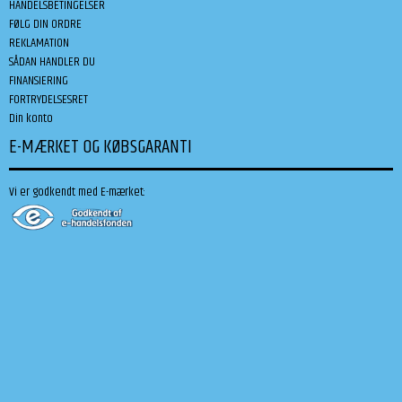
HANDELSBETINGELSER
FØLG DIN ORDRE
REKLAMATION
SÅDAN HANDLER DU
FINANSIERING
FORTRYDELSESRET
Din konto
E-MÆRKET OG KØBSGARANTI
Vi er godkendt med E-mærket: