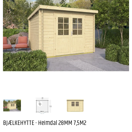
BJÆLKEHYTTE - Heimdal 28MM 7,5M2