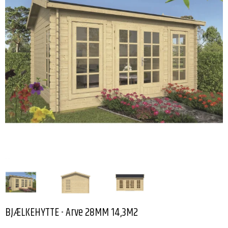
BJÆLKEHYTTE - Arve 28MM 14,3M2