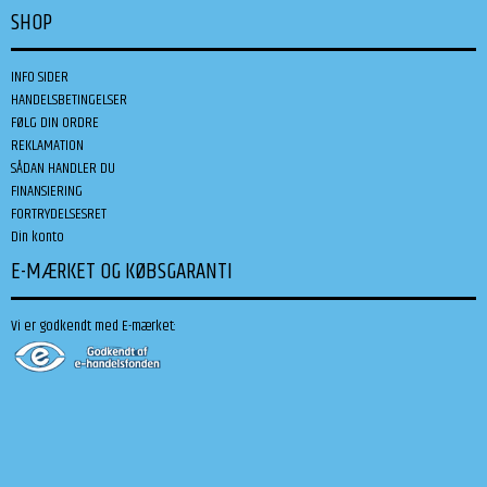
SHOP
INFO SIDER
HANDELSBETINGELSER
FØLG DIN ORDRE
REKLAMATION
SÅDAN HANDLER DU
FINANSIERING
FORTRYDELSESRET
Din konto
E-MÆRKET OG KØBSGARANTI
Vi er godkendt med E-mærket: