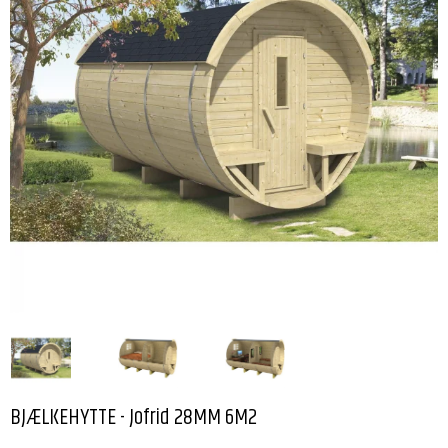
BJÆLKEHYTTE - Jofrid 28MM 6M2