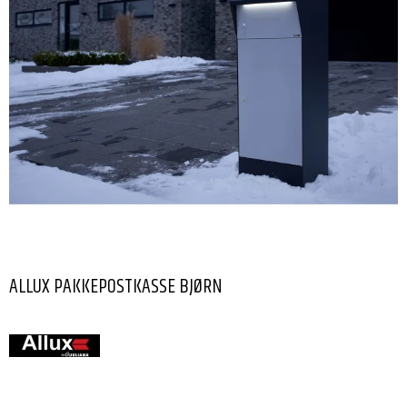
ALLUX PAKKEPOSTKASSE BJØRN