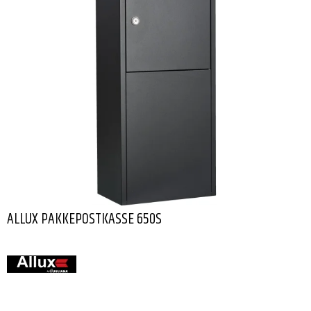
ALLUX PAKKEPOSTKASSE 650S