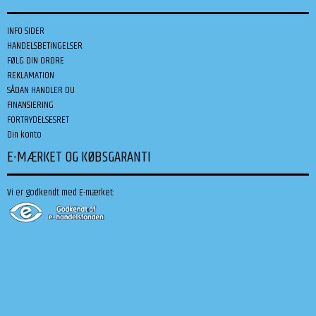
INFO SIDER
HANDELSBETINGELSER
FØLG DIN ORDRE
REKLAMATION
SÅDAN HANDLER DU
FINANSIERING
FORTRYDELSESRET
Din konto
E-MÆRKET OG KØBSGARANTI
Vi er godkendt med E-mærket: