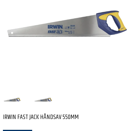
IRWIN FAST JACK HÅNDSAV 550MM