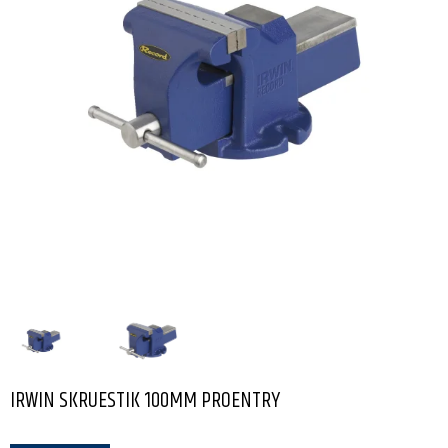
IRWIN SKRUESTIK 100MM PROENTRY