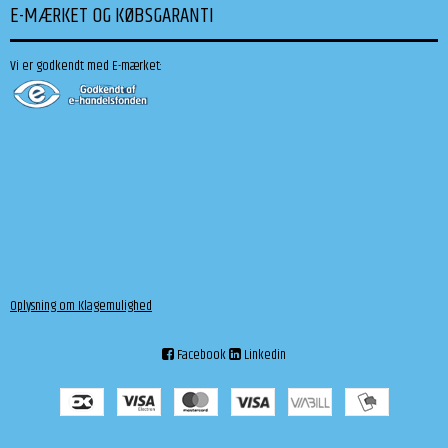
E-MÆRKET OG KØBSGARANTI
Vi er godkendt med E-mærket:
Oplysning om Klagemulighed
Facebook
Linkedin