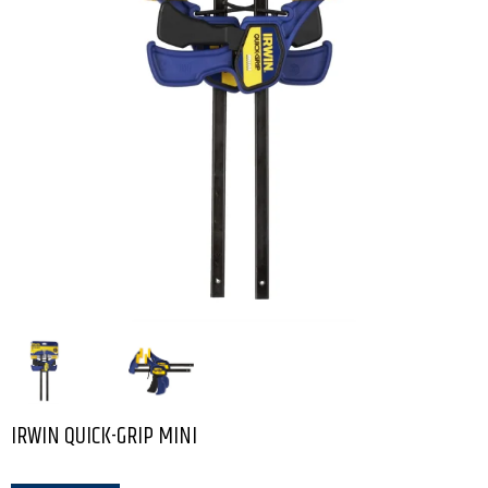
IRWIN QUICK-GRIP MINI