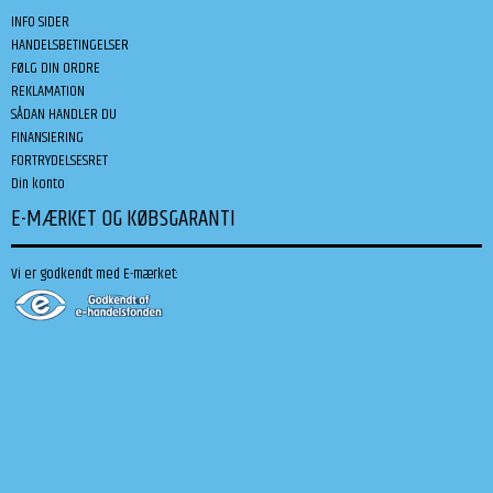
INFO SIDER
HANDELSBETINGELSER
FØLG DIN ORDRE
REKLAMATION
SÅDAN HANDLER DU
FINANSIERING
FORTRYDELSESRET
Din konto
E-MÆRKET OG KØBSGARANTI
Vi er godkendt med E-mærket: