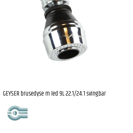
GEYSER brusedyse m led 9L 22.1/24.1 svingbar