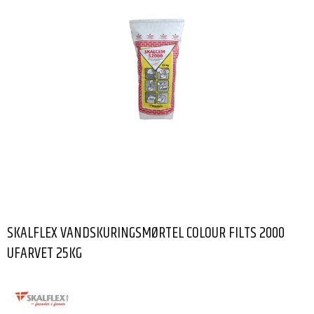
SKALFLEX VANDSKURINGSMØRTEL COLOUR FILTS 2000
UFARVET 25KG