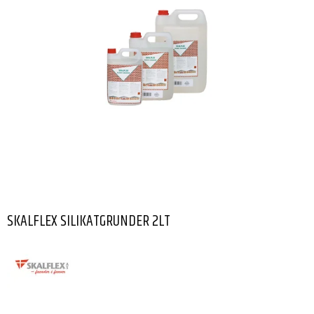
SKALFLEX SILIKATGRUNDER 2LT