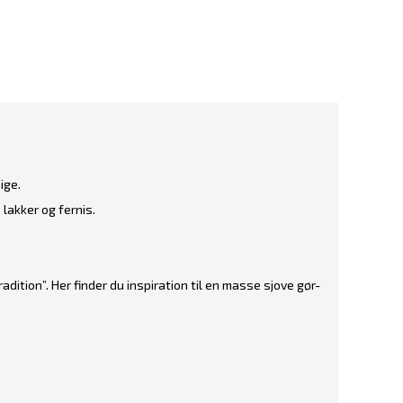
ige.
 lakker og fernis.
adition”
. Her finder du inspiration til en masse sjove gør-