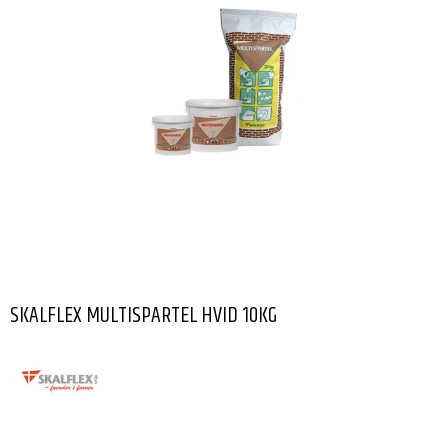
SKALFLEX MULTISPARTEL HVID 10KG